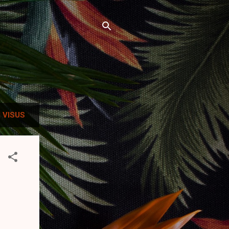
 VISUS