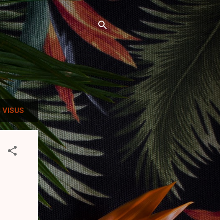
 VISUS