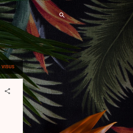
 VISUS